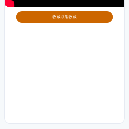
收藏
取消收藏